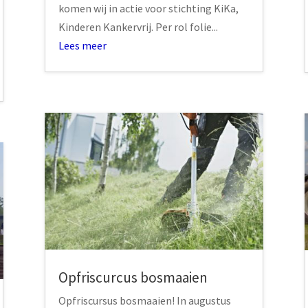
komen wij in actie voor stichting KiKa,
Kinderen Kankervrij. Per rol folie...
Lees meer
Opfriscurcus bosmaaien
Opfriscursus bosmaaien! In augustus