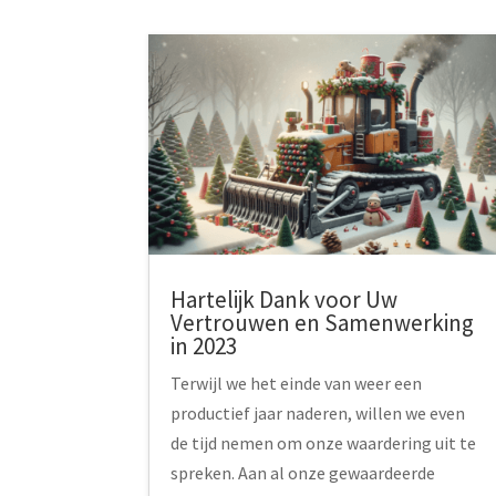
Hartelijk Dank voor Uw
Vertrouwen en Samenwerking
in 2023
Terwijl we het einde van weer een
productief jaar naderen, willen we even
de tijd nemen om onze waardering uit te
spreken. Aan al onze gewaardeerde