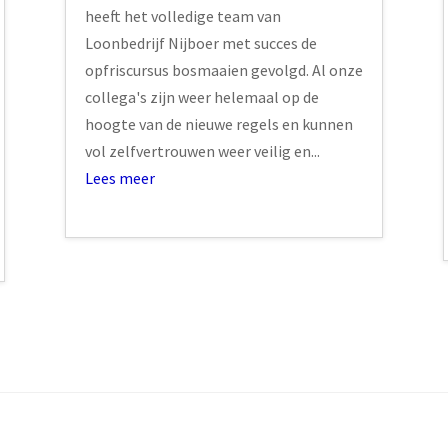
heeft het volledige team van
Loonbedrijf Nijboer met succes de
opfriscursus bosmaaien gevolgd. Al onze
collega's zijn weer helemaal op de
hoogte van de nieuwe regels en kunnen
vol zelfvertrouwen weer veilig en...
Lees meer