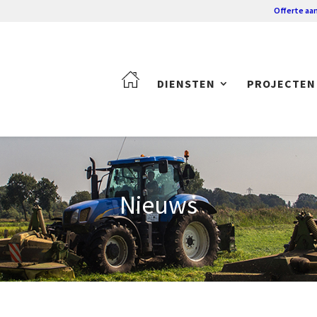
Offerte aa
DIENSTEN
PROJECTEN
Nieuws