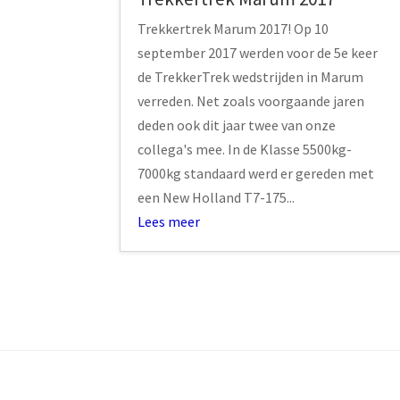
Trekkertrek Marum 2017! Op 10
september 2017 werden voor de 5e keer
de TrekkerTrek wedstrijden in Marum
verreden. Net zoals voorgaande jaren
deden ook dit jaar twee van onze
collega's mee. In de Klasse 5500kg-
7000kg standaard werd er gereden met
een New Holland T7-175...
Lees meer