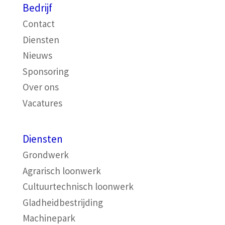
Bedrijf
Contact
Diensten
Nieuws
Sponsoring
Over ons
Vacatures
Diensten
Grondwerk
Agrarisch loonwerk
Cultuurtechnisch loonwerk
Gladheidbestrijding
Machinepark