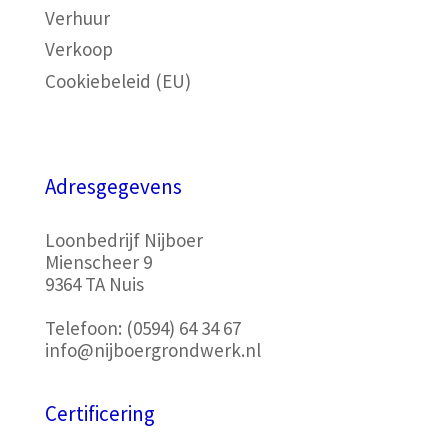
Verhuur
Verkoop
Cookiebeleid (EU)
Adresgegevens
Loonbedrijf Nijboer
Mienscheer 9
9364 TA Nuis
Telefoon:
(0594) 64 34 67
info@nijboergrondwerk.nl
Certificering