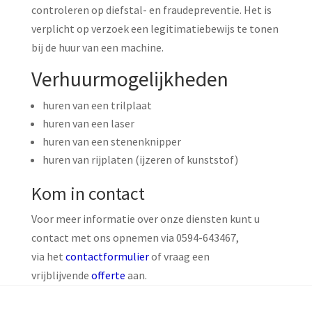
controleren op diefstal- en fraudepreventie. Het is
verplicht op verzoek een legitimatiebewijs te tonen
bij de huur van een machine.
Verhuurmogelijkheden
huren van een trilplaat
huren van een laser
huren van een stenenknipper
huren van rijplaten (ijzeren of kunststof)
Kom in contact
Voor meer informatie over onze diensten kunt u
contact met ons opnemen via 0594-643467,
via het
contactformulier
of vraag een
vrijblijvende
offerte
aan.