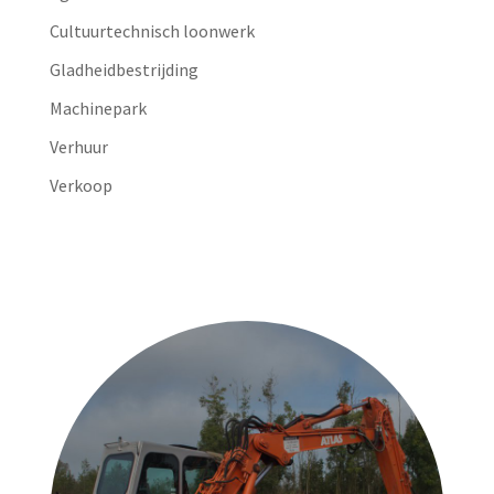
Cultuurtechnisch loonwerk
Gladheidbestrijding
Machinepark
Verhuur
Verkoop