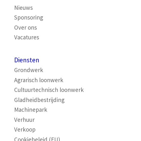
Nieuws
Sponsoring
Over ons
Vacatures
Diensten
Grondwerk
Agrarisch loonwerk
Cultuurtechnisch loonwerk
Gladheidbestrijding
Machinepark
Verhuur
Verkoop
Cookiebeleid (EU)