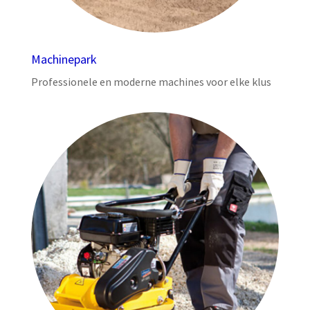
Machinepark
Professionele en moderne machines voor elke klus