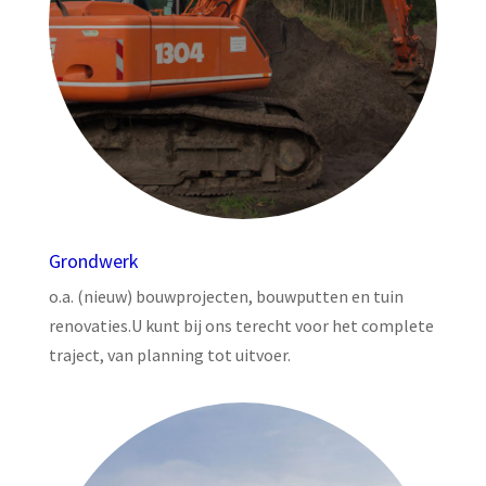
Grondwerk
o.a. (nieuw) bouwprojecten, bouwputten en tuin
renovaties.U kunt bij ons terecht voor het complete
traject, van planning tot uitvoer.