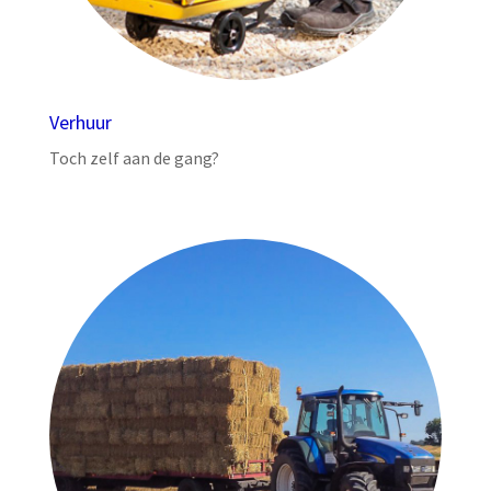
Verhuur
Toch zelf aan de gang?