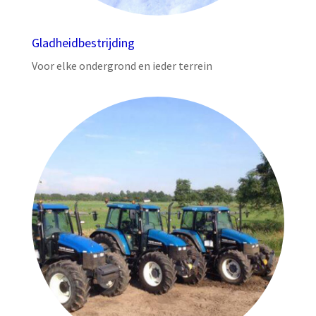
Gladheidbestrijding
Voor elke ondergrond en ieder terrein