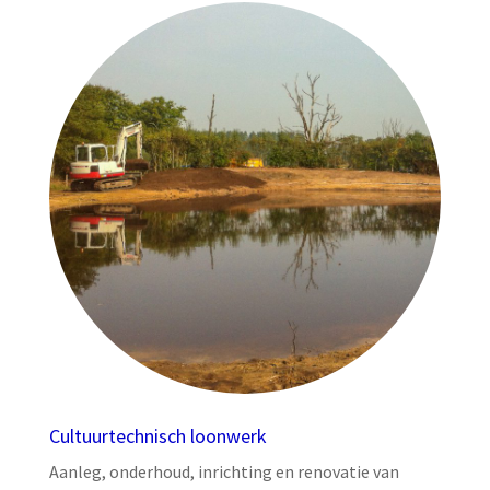
Cultuurtechnisch loonwerk
Aanleg, onderhoud, inrichting en renovatie van