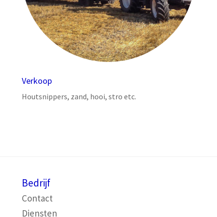
Verkoop
Houtsnippers, zand, hooi, stro etc.
Bedrijf
Contact
Diensten