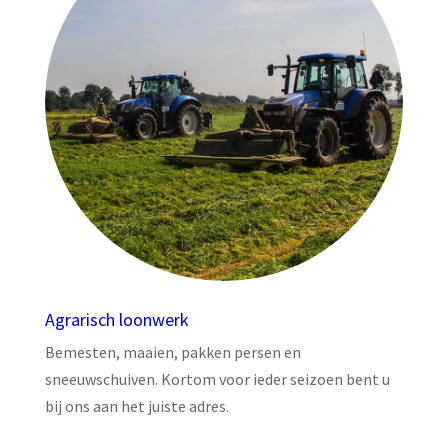
Agrarisch loonwerk
Bemesten, maaien, pakken persen en
sneeuwschuiven. Kortom voor ieder seizoen bent u
bij ons aan het juiste adres.