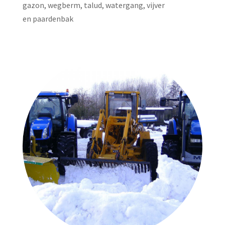
gazon, wegberm, talud, watergang, vijver
en paardenbak