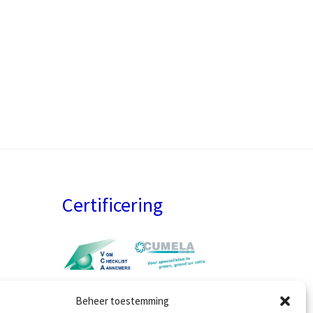
Certificering
Beheer toestemming
7