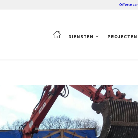
Offerte aa
DIENSTEN
PROJECTEN